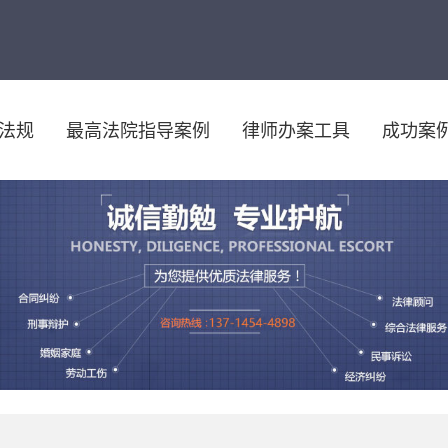
法规
最高法院指导案例
律师办案工具
成功案