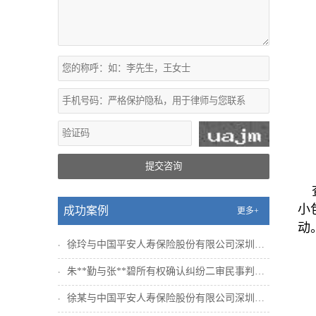
提交咨询
查
小
成功案例
更多+
动
徐玲与中国平安人寿保险股份有限公司深圳分公司人身保
朱**勤与张**碧所有权确认纠纷二审民事判决书
徐某与中国平安人寿保险股份有限公司深圳分公司人身保