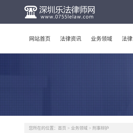
网站首页
法律资讯
业务领域
法律
您所在的位置：
首页
>
业务领域
>
刑事辩护