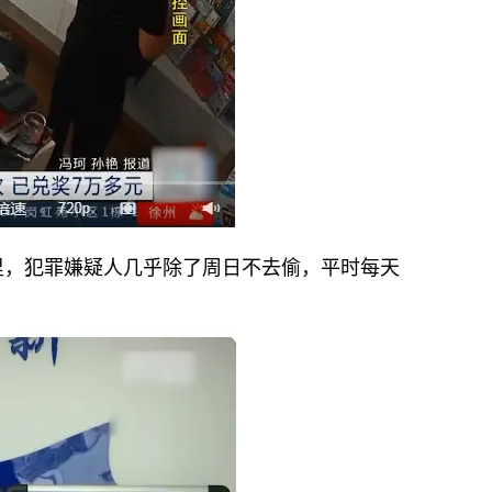
，犯罪嫌疑人几乎除了周日不去偷，平时每天