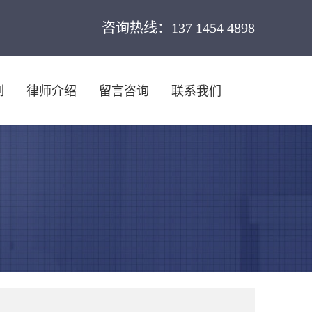
咨询热线：137 1454 4898
例
律师介绍
留言咨询
联系我们