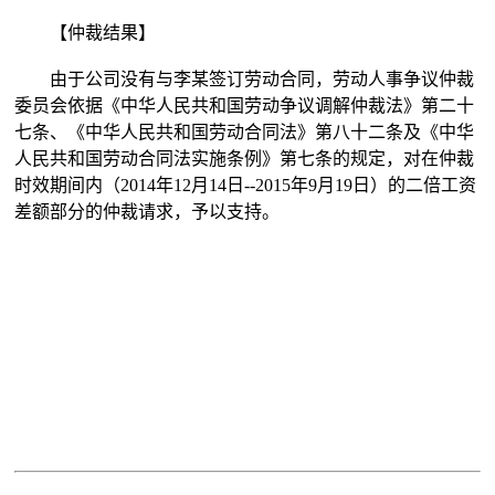
【仲裁结果】
由于公司没有与李某签订劳动合同，劳动人事争议仲裁
委员会依据《中华人民共和国劳动争议调解仲裁法》第二十
七条、《中华人民共和国劳动合同法》第八十二条及《中华
人民共和国劳动合同法实施条例》第七条的规定，对在仲裁
时效期间内（2014年12月14日--2015年9月19日）的二倍工资
差额部分的仲裁请求，予以支持。