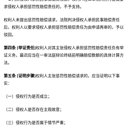
求侵权人承担惩罚性赔偿责任的，不予支持。
权利人未提出惩罚性赔偿请求，法院判决侵权人承担民事赔偿责任
后，权利人以要求侵权人承担惩罚性赔偿责任为由申请再审的，予以
驳回。
第四条 [举证责任]
权利人对其主张侵权人承担惩罚性赔偿责任负有举
证义务，最迟应当在一审法庭辩论终结前明确赔偿数额的具体计算方
法。
第五条 [证明步骤]
权利人主张惩罚性赔偿请求的，应当证明以下事
实：
（一）侵权行为是否成立；
（二）侵权人是否存在主观故意；
（三）侵权行为是否属于情节严重；