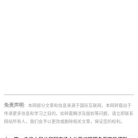
免责声明
：本网部分文章和信息来源于国际互联网，本网转载出于
传递更多信息和学习之目的。如转载稿涉及版权等问题，请立即联系
网站所有人，我们会予以更改或删除相关文章，保证您的权利。