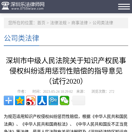
您所在的位置：
首页
>
法律法规
>
商事法律
>
公司类法律
公司类法律
深圳市中级人民法院关于知识产权民事
侵权纠纷适用惩罚性赔偿的指导意见
（试行2020）
作者： 时间：2023-05-24 18:29:02 来源： 浏览次数：
272
为规范适用知识产权侵权纠纷惩罚性赔偿，根据《中华人民共和国民
法典》、《中华人民共和国商标法》、《中华人民共和国反不正当竞
争法》等法律、最高人民法院有关司法解释及《深圳经济特区知识产