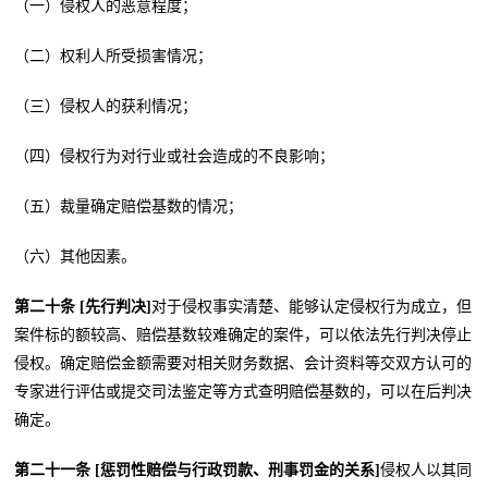
（一）侵权人的恶意程度；
（二）权利人所受损害情况；
（三）侵权人的获利情况；
（四）侵权行为对行业或社会造成的不良影响；
（五）裁量确定赔偿基数的情况；
（六）其他因素。
第二十条 [先行判决]
对于侵权事实清楚、能够认定侵权行为成立，但
案件标的额较高、赔偿基数较难确定的案件，可以依法先行判决停止
侵权。确定赔偿金额需要对相关财务数据、会计资料等交双方认可的
专家进行评估或提交司法鉴定等方式查明赔偿基数的，可以在后判决
确定。
第二十一条 [惩罚性赔偿与行政罚款、刑事罚金的关系]
侵权人以其同