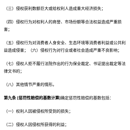
（三）侵权获利数额巨大或给权利人造成重大经济损失；
（四）侵权行为对权利人的商誉、市场份额等合法权益造成严重损
害；
（五）侵权行为对消费者人身安全、生态环境等消费者利益或公共利
益造成侵害；（六）侵权行为对行业或者社会造成严重不良影响；
（七）侵权人拒不履行法院作出的行为保全裁定、书证提出裁定等法
律文书的；
（八）其他情节严重的情形。
第九条 [惩罚性赔偿的基数计算]
确定惩罚性赔偿的基数包括：
（一）权利人因被侵权所受到的损失；
（二）侵权人因侵权所获得的利益；