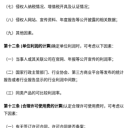
（七）侵权人纳税情况、增值税开具及认证情况；
（八）侵权人网站、宣传资料、年度报告等公开披露的相关数据；
（九）其他因素。
第十二条 [单位利润的计算]
确定单位利润时，可考虑以下因素：
（一）当事人或其关联公司在官网、年报等公开宣传的利润率；
（二）国家行政主管部门、行业协会、第三方商业平台等发布的统计
报告或者行业报告显示的行业利润中间数；
（三）同类产品的可比较利润率。
第十三条 [合理许可使用费的计算]
认定合理许可使用费时，可考虑以
下因素：
（一）有无签订许可合同，许可合同是否备案；