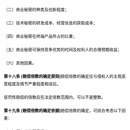
（二）商业秘密的种类及创新程度；
（三）技术秘密的研发成本、经营信息的获取成本；
（四）商业秘密在终端产品所占的比重；
（五）商业秘密可保持竞争优势的时间及权利人的合理预期收益；
（六）其他因素。
第十八条 [赔偿倍数的确定原则]
赔偿倍数的确定应与侵权人的主观恶
意程度及情节严重程度相适应。
惩罚性赔偿的倍数应在法定倍数范围内，可以不是整数。
第十九条 [赔偿倍数的确定依据]
赔偿倍数的确定，可综合考虑以下因
素：