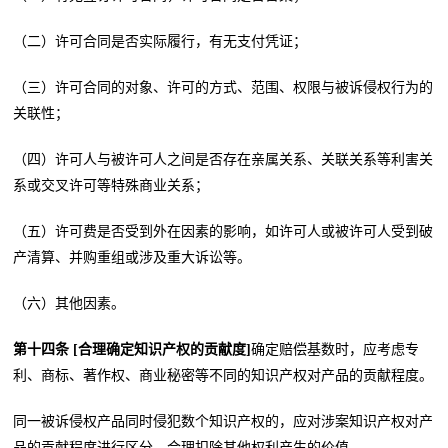
（二）许可合同是否实际履行，有无支付凭证；
（三）许可合同的对象、许可的方式、范围、权限与被诉侵权行为的
关联性；
（四）许可人与被许可人之间是否存在亲属关系、关联关系等利害关
系或交叉许可等特殊商业关系；
（五）许可费是否受到外在因素的影响，如许可人或被许可人受到破
产清算、并购重组或涉及重大诉讼等。
（六）其他因素。
第十四条 [合理确定知识产权的贡献度]
确定赔偿基数时，应考虑专
利、商标、著作权、商业秘密等不同的知识产权对产品的贡献程度。
同一被诉侵权产品同时侵犯数个知识产权的，应对涉案知识产权对产
品的贡献程度进行区分，合理扣除其他权利产生的价值。