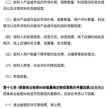
（二）权利人产品或作品的市场价格、销售数量、利润情况的变化情
况以及涉案权利的贡献程度；
（三）被诉产品或作品的市场价格、销售数量、用户评价数量、利润
情况以及所涉权利对被诉产品或作品利润的贡献程度；
（四）侵权人的经营类型、经营方式、经营规模、线下店铺的地段及
档次、线上店铺的关注量、收藏量、会员数量；
（五）权利人用户数量下降导致的会员费、点播费等损失情况；
（六）权利人商誉、社会评价的降低程度；
（七）其他因素。
第十七条 [侵害商业秘密纠纷裁量确定赔偿基数的考量因素]
裁量确定
侵害商业秘密纠纷惩罚性赔偿的基数时，应综合考虑以下因素：
（一）商业秘密的许可使用费、转让费；