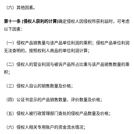
（六）其他因素。
第十一条 [侵权人获利的计算]
确定侵权人因侵权所获利益时，可考虑
以下因素：
（一）侵权产品销售量与该产品单位利润的乘积；侵权产品单位利润
无法查明的，按照权利人商品的单位利润计算；
（二）侵权人的营业利润与被诉产品所占比重与该产品销售数量的乘
积；
（三）侵权人自认的销售数量及价格；
（四）公证书显示的产品销售数量、评价数量及价格；
（五）侵权人被行政管理部门查处的侵权产品数量及价格；
（六）侵权人相关专用账户的资金流水情况；