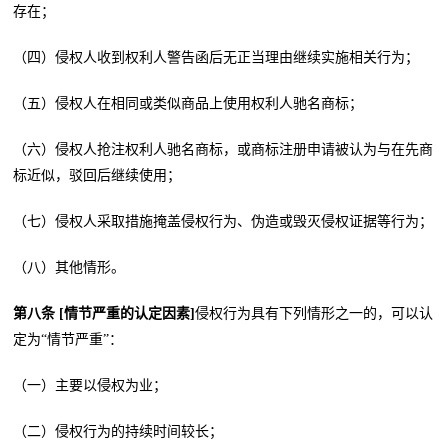
存在；
（四）侵权人收到权利人警告函后无正当理由继续实施相关行为；
（五）侵权人在相同或类似商品上使用权利人驰名商标；
（六）侵权人抢注权利人驰名商标，或商标注册申请被认为与在先商
标近似，驳回后继续使用；
（七）侵权人采取措施掩盖侵权行为、伪造或毁灭侵权证据等行为；
（八）其他情形。
第八条 [情节严重的认定因素]
侵权行为具有下列情形之一的，可以认
定为“情节严重”：
（一）主要以侵权为业；
（二）侵权行为的持续时间较长；