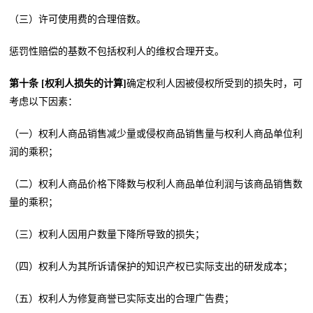
（三）许可使用费的合理倍数。
惩罚性赔偿的基数不包括权利人的维权合理开支。
第十条 [权利人损失的计算]
确定权利人因被侵权所受到的损失时，可
考虑以下因素：
（一）权利人商品销售减少量或侵权商品销售量与权利人商品单位利
润的乘积；
（二）权利人商品价格下降数与权利人商品单位利润与该商品销售数
量的乘积；
（三）权利人因用户数量下降所导致的损失；
（四）权利人为其所诉请保护的知识产权已实际支出的研发成本；
（五）权利人为修复商誉已实际支出的合理广告费；