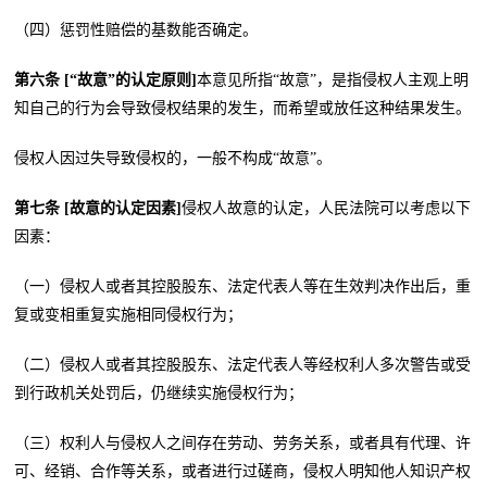
（四）惩罚性赔偿的基数能否确定。
第六条 [“故意”的认定原则]
本意见所指“故意”，是指侵权人主观上明
知自己的行为会导致侵权结果的发生，而希望或放任这种结果发生。
侵权人因过失导致侵权的，一般不构成“故意”。
第七条 [故意的认定因素]
侵权人故意的认定，人民法院可以考虑以下
因素：
（一）侵权人或者其控股股东、法定代表人等在生效判决作出后，重
复或变相重复实施相同侵权行为；
（二）侵权人或者其控股股东、法定代表人等经权利人多次警告或受
到行政机关处罚后，仍继续实施侵权行为；
（三）权利人与侵权人之间存在劳动、劳务关系，或者具有代理、许
可、经销、合作等关系，或者进行过磋商，侵权人明知他人知识产权